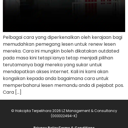
Pelbagai cara yang diperkenalkan oleh kerajaan bagi
memudahkan pemegang lesen untuk renew lesen
mereka. Cara ini mungkin boleh dikatakan outdated
pada masa kini tetapi ianya tetap menjadi pilihan
terutamanya bagi mereka yang sukar untuk
mendapatkan akses internet. Kali ini kami akan
kongsikan kepada anda bagaimana cara untuk
memperbaharui lesen memandu anda di pejabat pos.
Cara […]
© Hakcipta Terpelihara 2026 LZ Management & Consultancy
(003322494-K)
Privacy Policy
Terms & Conditions